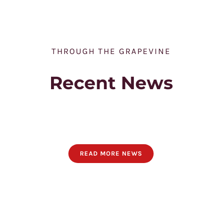
THROUGH THE GRAPEVINE
Recent News
READ MORE NEWS