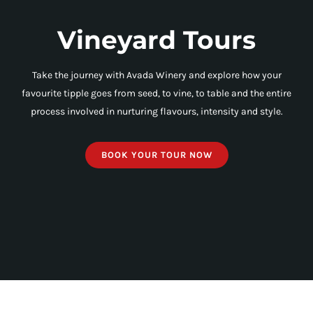
Vineyard Tours
Take the journey with Avada Winery and explore how your
favourite tipple goes from seed, to vine, to table and the entire
process involved in nurturing flavours, intensity and style.
BOOK YOUR TOUR NOW