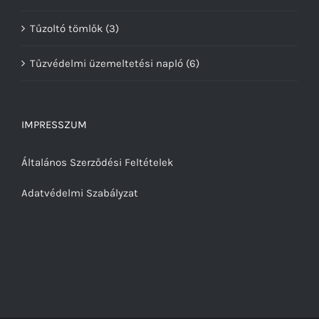
Tűzoltó tömlők
(3)
Tűzvédelmi üzemeltetési napló
(6)
IMPRESSZUM
Általános Szerződési Feltételek
Adatvédelmi Szabályzat