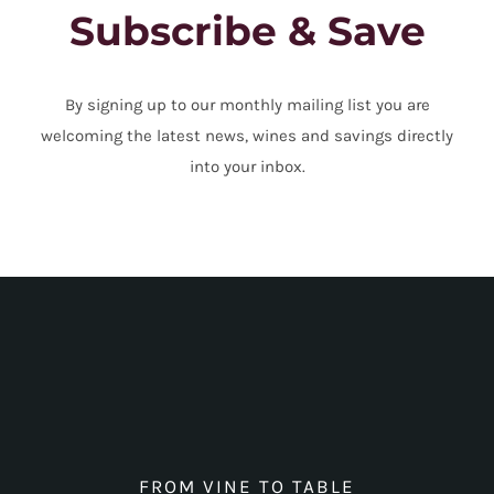
Subscribe & Save
By signing up to our monthly mailing list you are
welcoming the latest news, wines and savings directly
into your inbox.
FROM VINE TO TABLE