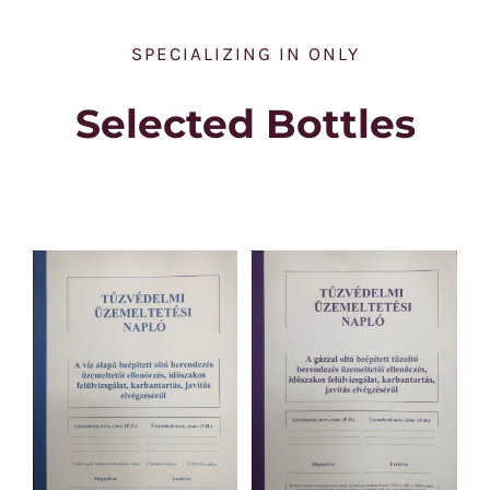
SPECIALIZING IN ONLY
Selected Bottles