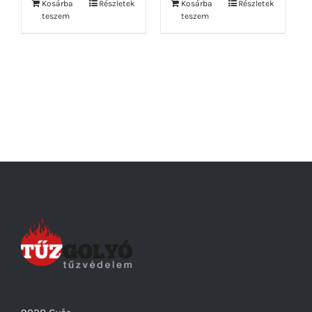
Kosárba
Részletek
Kosárba
Részletek
teszem
teszem