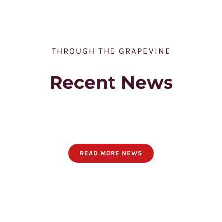
THROUGH THE GRAPEVINE
Recent News
READ MORE NEWS