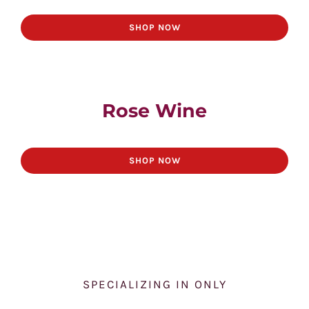
SHOP NOW
Rose Wine
SHOP NOW
SPECIALIZING IN ONLY