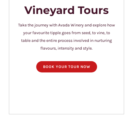
Vineyard Tours
Take the journey with Avada Winery and explore how
your favourite tipple goes from seed, to vine, to
table and the entire process involved in nurturing
flavours, intensity and style.
BOOK YOUR TOUR NOW