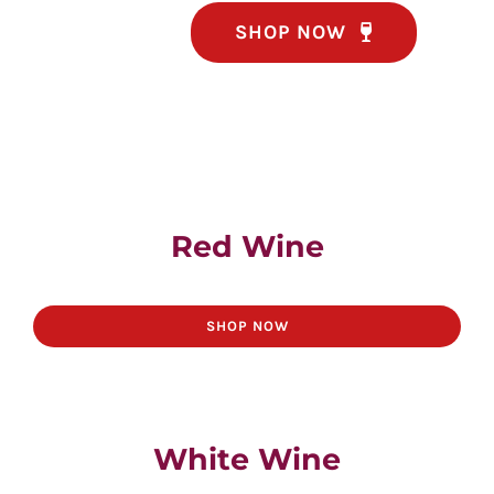
SHOP NOW
Red Wine
SHOP NOW
White Wine