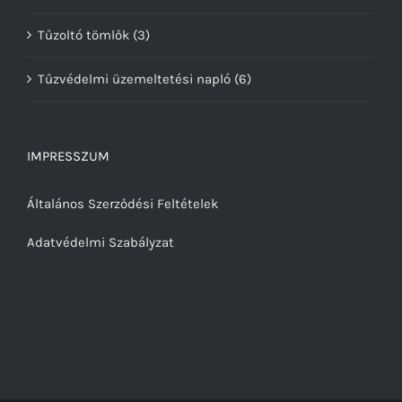
Tűzoltó tömlők
(3)
Tűzvédelmi üzemeltetési napló
(6)
IMPRESSZUM
Általános Szerződési Feltételek
Adatvédelmi Szabályzat