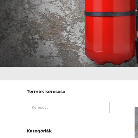
Termék keresése
Kategóriák