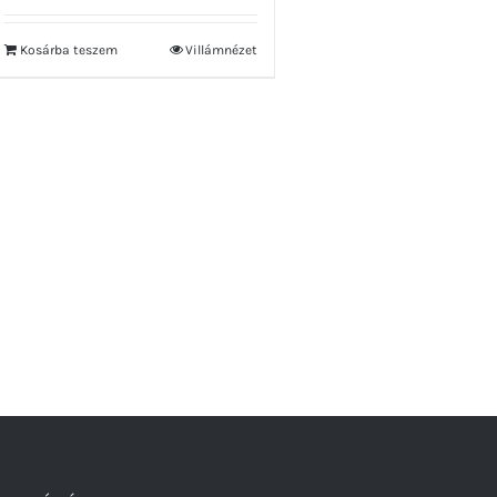
Kosárba teszem
Villámnézet