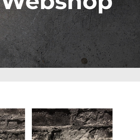
Webshop
Category