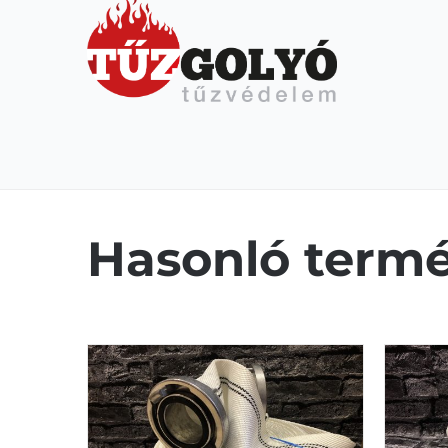
Hasonló termé