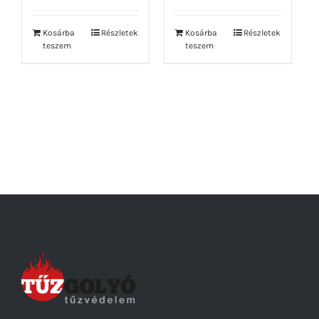
Kosárba
Részletek
Kosárba
Részletek
teszem
teszem