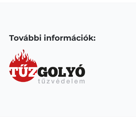
További információk: