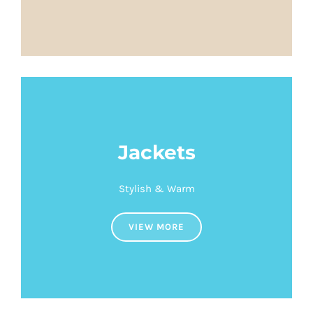
Jackets
Stylish & Warm
VIEW MORE