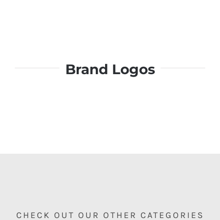
Brand Logos
CHECK OUT OUR OTHER CATEGORIES