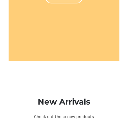
New Arrivals
Check out these new products