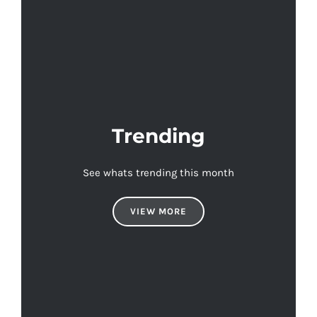
Trending
See whats trending this month
VIEW MORE