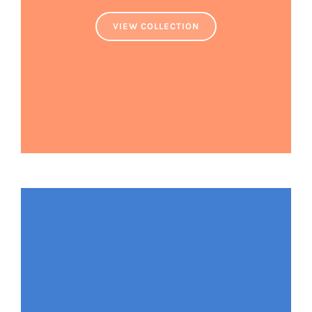
VIEW COLLECTION