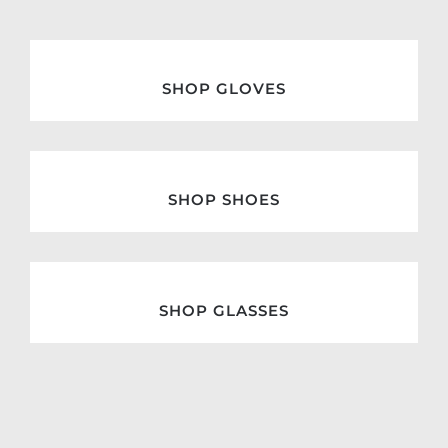
SHOP GLOVES
SHOP SHOES
SHOP GLASSES