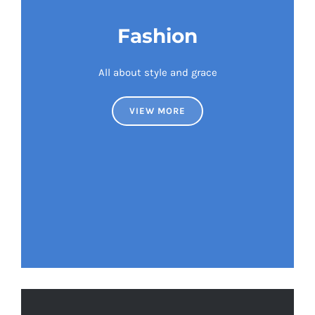
Fashion
All about style and grace
VIEW MORE