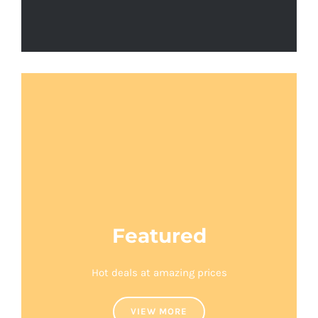
Featured
Hot deals at amazing prices
VIEW MORE