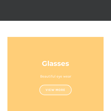
Glasses
Beautiful eye wear
VIEW MORE