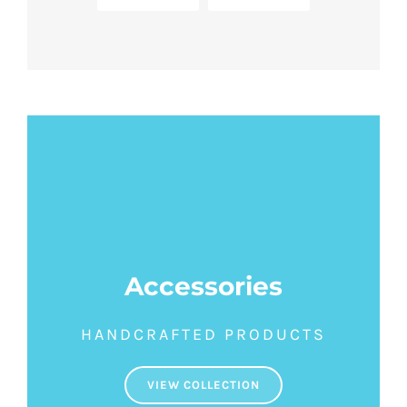
Accessories
HANDCRAFTED PRODUCTS
VIEW COLLECTION