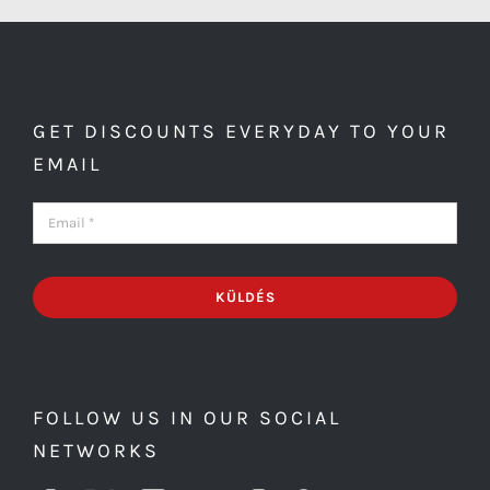
GET DISCOUNTS EVERYDAY TO YOUR
EMAIL
KÜLDÉS
FOLLOW US IN OUR SOCIAL
NETWORKS