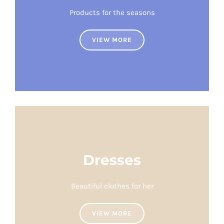
Products for the seasons
VIEW MORE
Dresses
Beautiful clothes for her
VIEW MORE