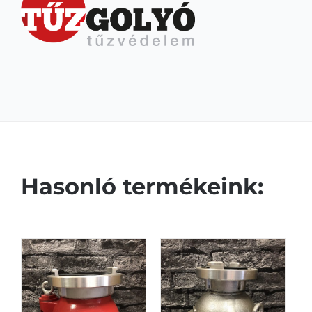
Hasonló termékeink: