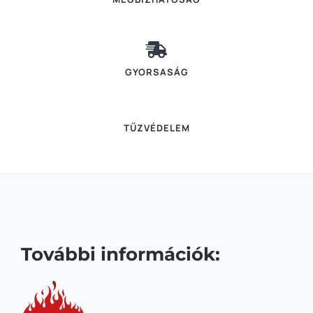
GYORSASÁG
TŰZVÉDELEM
További információk: