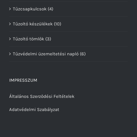
Tűzcsapkulcsok
(4)
Tűzoltó készülékek
(10)
Tűzoltó tömlők
(3)
Tűzvédelmi üzemeltetési napló
(6)
IMPRESSZUM
Általános Szerződési Feltételek
Adatvédelmi Szabályzat