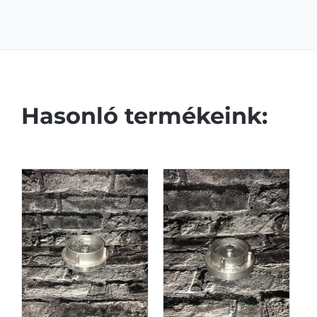
Hasonló termékeink: