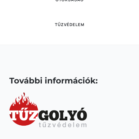
TŰZVÉDELEM
További információk: