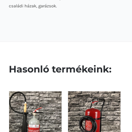
családi házak, garázsok.
Hasonló termékeink: