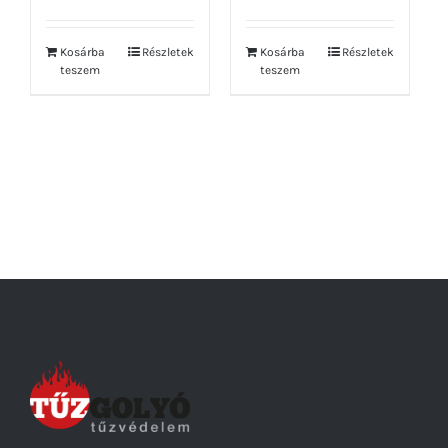
Kosárba
Részletek
Kosárba
Részletek
teszem
teszem