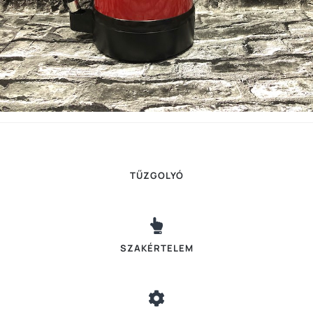
TŰZGOLYÓ
SZAKÉRTELEM